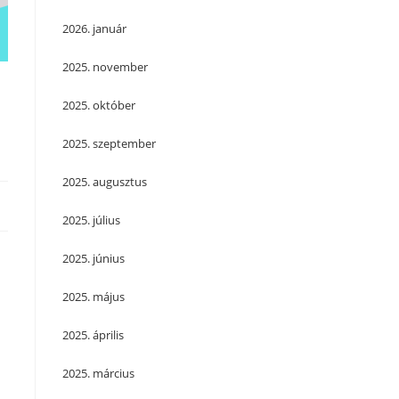
2026. január
2025. november
2025. október
2025. szeptember
2025. augusztus
2025. július
2025. június
2025. május
2025. április
2025. március