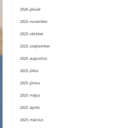
2026. január
2025. november
2025. október
2025. szeptember
2025. augusztus
2025. július
2025. június
2025. május
2025. április
2025. március