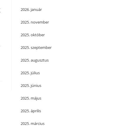
k
2026. január
2025. november
2025. október
–
2025. szeptember
2025. augusztus
2025. július
2025. június
2025. május
2025. április
2025. március